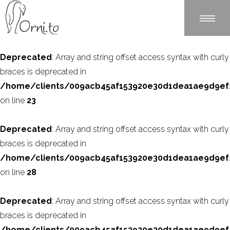
Deprecated
: Array and string offset access syntax with curly
braces is deprecated in
/home/clients/009acb45af153920e30d1dea1ae9d9ef/
on line
23
Deprecated
: Array and string offset access syntax with curly
braces is deprecated in
/home/clients/009acb45af153920e30d1dea1ae9d9ef/
on line
28
Deprecated
: Array and string offset access syntax with curly
braces is deprecated in
/home/clients/009acb45af153920e30d1dea1ae9d9ef/