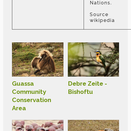
Nations.
Source 
wikipedia
Guassa
Debre Zeite -
Community
Bishoftu
Conservation
Area