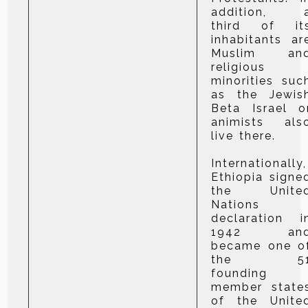
addition, 
third of it
inhabitants ar
Muslim an
religious
minorities suc
as the Jewis
Beta Israel o
animists als
live there.
Internationally,
Ethiopia signe
the Unite
Nations
declaration i
1942 an
became one o
the 5
founding
member state
of the Unite