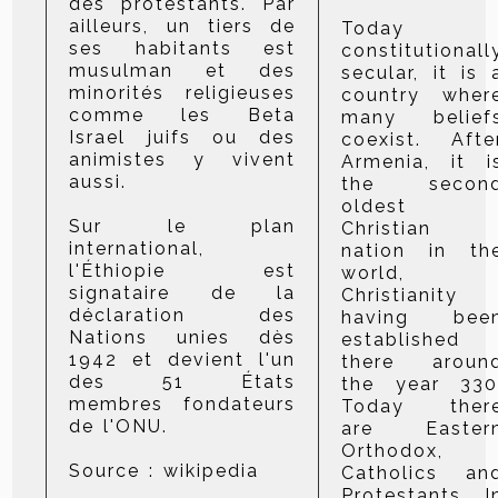
des protestants. Par
ailleurs, un tiers de
Today
ses habitants est
constitutionall
musulman et des
secular, it is 
minorités religieuses
country wher
comme les Beta
many belief
Israel juifs ou des
coexist. Afte
animistes y vivent
Armenia, it i
aussi.
the secon
oldest
Sur le plan
Christian
international,
nation in th
l'Éthiopie est
world,
signataire de la
Christianity
déclaration des
having bee
Nations unies dès
established
1942 et devient l'un
there aroun
des 51 États
the year 330
membres fondateurs
Today ther
de l'ONU.
are Easter
Orthodox,
Source : wikipedia
Catholics an
Protestants. I