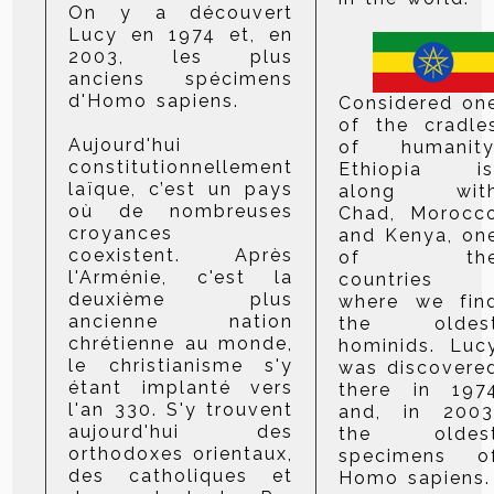
On y a découvert
Lucy en 1974 et, en
2003, les plus
anciens spécimens
d'Homo sapiens.
Considered on
of the cradle
Aujourd'hui
of humanity
constitutionnellement
Ethiopia is
laïque, c’est un pays
along wit
où de nombreuses
Chad, Morocc
croyances
and Kenya, on
coexistent. Après
of th
l'Arménie, c'est la
countries
deuxième plus
where we fin
ancienne nation
the oldes
chrétienne au monde,
hominids. Luc
le christianisme s'y
was discovere
étant implanté vers
there in 197
l'an 330. S'y trouvent
and, in 2003
aujourd'hui des
the oldes
orthodoxes orientaux,
specimens o
des catholiques et
Homo sapiens.