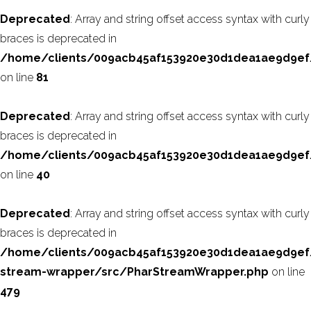
Deprecated
: Array and string offset access syntax with curly
braces is deprecated in
/home/clients/009acb45af153920e30d1dea1ae9d9ef/
on line
81
Deprecated
: Array and string offset access syntax with curly
braces is deprecated in
/home/clients/009acb45af153920e30d1dea1ae9d9ef/w
on line
40
Deprecated
: Array and string offset access syntax with curly
braces is deprecated in
/home/clients/009acb45af153920e30d1dea1ae9d9ef/
stream-wrapper/src/PharStreamWrapper.php
on line
479