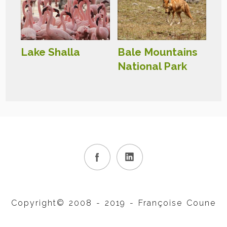
Lake Shalla
Bale Mountains
National Park
Copyright© 2008 - 2019 - Françoise Coune