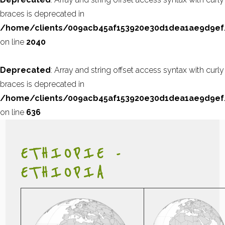
braces is deprecated in
/home/clients/009acb45af153920e30d1dea1ae9d9ef/
on line
2040
Deprecated
: Array and string offset access syntax with curly
braces is deprecated in
/home/clients/009acb45af153920e30d1dea1ae9d9ef/
on line
636
ETHIOPIE -
ETHIOPIA