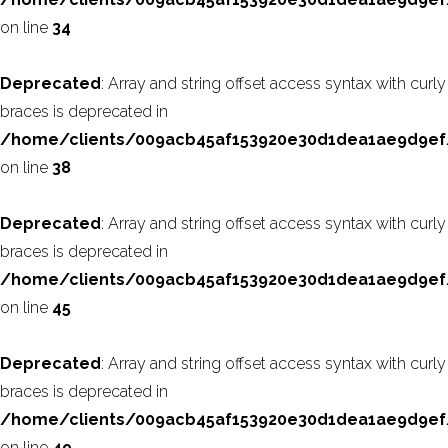
on line
34
Deprecated
: Array and string offset access syntax with curly
braces is deprecated in
/home/clients/009acb45af153920e30d1dea1ae9d9ef/
on line
38
Deprecated
: Array and string offset access syntax with curly
braces is deprecated in
/home/clients/009acb45af153920e30d1dea1ae9d9ef/
on line
45
Deprecated
: Array and string offset access syntax with curly
braces is deprecated in
/home/clients/009acb45af153920e30d1dea1ae9d9ef/
on line
49